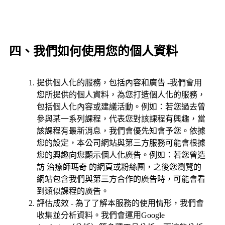
四、我們如何使用您的個人資料
提供個人化的服務，包括內容和廣告 -我們會用
您所提供的個人資料，為您打造個人化的服務，
包括個人化內容或建議活動。例如：若您過去曾
參與某一系列課程，代表您對該課程有興趣，當
該課程有最新消息，我們會優先知會予您。依據
您的設定，本公司網站與第三方服務可能會根據
您的興趣向您顯示個人化廣告。例如：若您曾造
訪 治療師瑪奇 的網頁或粉絲團，之後您瀏覽的
網站包含我們與第三方合作的廣告時，可能會看
到類似課程的廣告。
評估成效 - 為了了解本服務的使用情形，我們會
收集並分析資料。我們會運用Google