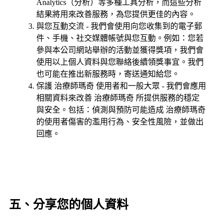
Analytics（分析）等多種工具分析，而這些分析
結果將用來改善服務，為您提供更佳的內容。
與您互動交流 - 我們會使用向您收集到的電子郵
件、手機、社交媒體帳號與您互動。例如：您若
參與本公司網站舉辦的活動並獲得獎項，我們會
使用以上個人資料與您聯絡後續領獎事宜。我們
也可能在推出新服務時，寄送通知給您。
保護 治療師瑪奇 使用者和一般大眾 - 我們會應用
相關資料來改善 治療師瑪奇 所提供服務的穩定
與安全。包括：偵測與預防可能造成 治療師瑪奇
的使用者傷害的濫用行為、安全性風險，並做出
回應。
五、分享您的個人資料