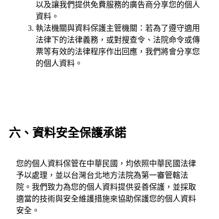
以及讓我們提供免費服務的廣告商分享您的個人
資料。
執法機關與資料保護主管機關：若為了遵守適用
法律下的法律義務，或對搜查令、法院命令或傳
票等有效的法律程序作出回應，我們將會分享您
的個人資料。
六、資料安全保護承諾
您的個人資料保管在中華民國，均依照中華民國法律
予以處理，並以台灣台北地方法院為第一審管轄法
院。我們致力為您的個人資料提供妥善保護，並採取
適當的技術與安全維護措施來協助保護您的個人資料
安全。