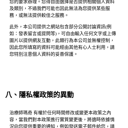
您的要求辦理。您得自由選擇是否提供相關個人資料
及類別，不過我們可能也因此無法為您提供某些服
務，或無法提供較佳之服務。
此外，本公司提供之網站包含部分公開討論資訊(例
如：發表留言或提問等)，可自由輸入任何文字或上傳
圖片以提供網友互動，此類行為本公司並無權控制，
因此您所填寫的資料可能經由其他有心人士利用，請
您特別注意個人資料的妥善保護。
八、隱私權政策的異動
治療師瑪奇 有權於任何時間修改或變更本政策之內
容，當我們對本政策進行實質變更後，將適時依據情
況向您提供重要的通知，例如發送電子郵件給您，請