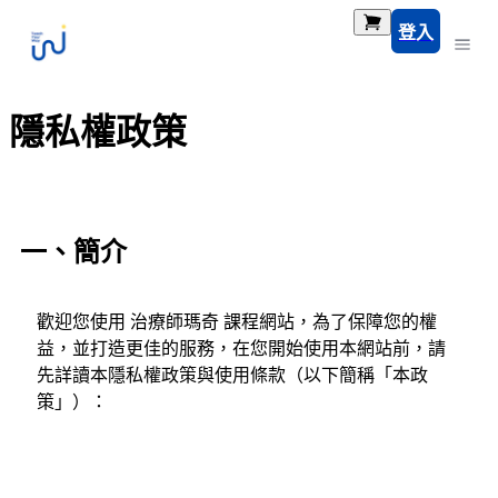
登入
隱私權政策
一、簡介
歡迎您使用 治療師瑪奇 課程網站，為了保障您的權
益，並打造更佳的服務，在您開始使用本網站前，請
先詳讀本隱私權政策與使用條款（以下簡稱「本政
策」）：