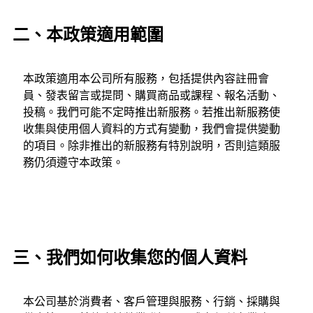
二、本政策適用範圍
本政策適用本公司所有服務，包括提供內容註冊會
員、發表留言或提問、購買商品或課程、報名活動、
投稿。我們可能不定時推出新服務。若推出新服務使
收集與使用個人資料的方式有變動，我們會提供變動
的項目。除非推出的新服務有特別說明，否則這類服
務仍須遵守本政策。
三、我們如何收集您的個人資料
本公司基於消費者、客戶管理與服務、行銷、採購與