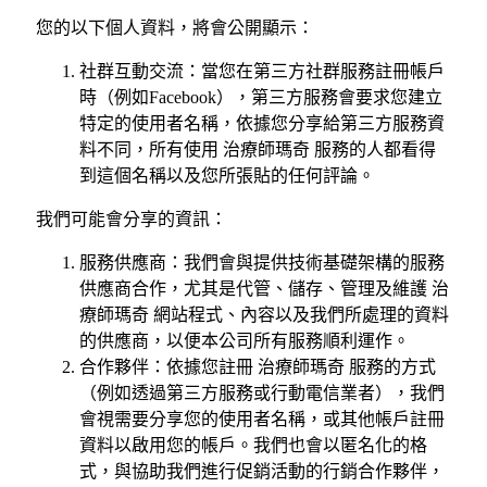
您的以下個人資料，將會公開顯示：
社群互動交流：當您在第三方社群服務註冊帳戶
時（例如Facebook），第三方服務會要求您建立
特定的使用者名稱，依據您分享給第三方服務資
料不同，所有使用 治療師瑪奇 服務的人都看得
到這個名稱以及您所張貼的任何評論。
我們可能會分享的資訊：
服務供應商：我們會與提供技術基礎架構的服務
供應商合作，尤其是代管、儲存、管理及維護 治
療師瑪奇 網站程式、內容以及我們所處理的資料
的供應商，以便本公司所有服務順利運作。
合作夥伴：依據您註冊 治療師瑪奇 服務的方式
（例如透過第三方服務或行動電信業者），我們
會視需要分享您的使用者名稱，或其他帳戶註冊
資料以啟用您的帳戶。我們也會以匿名化的格
式，與協助我們進行促銷活動的行銷合作夥伴，