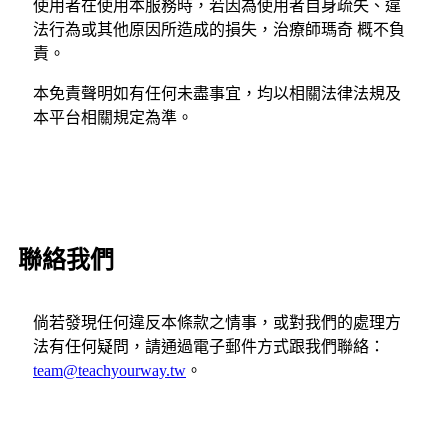
使用者在使用本服務時，若因為使用者自身疏失、違
法行為或其他原因所造成的損失，治療師瑪奇 概不負
責。
本免責聲明如有任何未盡事宜，均以相關法律法規及
本平台相關規定為準。
聯絡我們
倘若發現任何違反本條款之情事，或對我們的處理方
法有任何疑問，請通過電子郵件方式跟我們聯絡：
team@teachyourway.tw
。