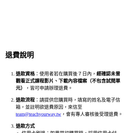
退費說明
退款資格
：使用者若在購買後７日內，
經確認未曾
觀看正式課程影片、下載內容檔案（不包含試閱單
元）
，皆可申請辦理退費。
退款流程
：請提供您購買時，填寫的姓名及電子信
箱，並註明欲退費原因，來信至
team@teachyourway.tw
，會有專人審核後受理退費。
退款方式