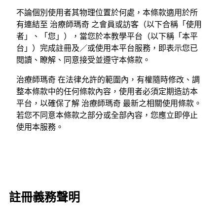
不論個別使用者其物理位置於何處，本條款適用於所
有連結至 治療師瑪奇 之會員或訪客（以下合稱「使用
者」、「您」），當您於本教學平台（以下稱「本平
台」）完成註冊及／或使用本平台服務，即表示您已
閱讀、瞭解、同意接受並遵守本條款。
治療師瑪奇 在法律允許的範圍內，有權隨時修改、調
整本條款中的任何條款內容，使用者必須定期造訪本
平台，以確保了解 治療師瑪奇 最新之相關使用條款。
若您不同意本條款之部分或全部內容，您應立即停止
使用本服務。
註冊義務聲明