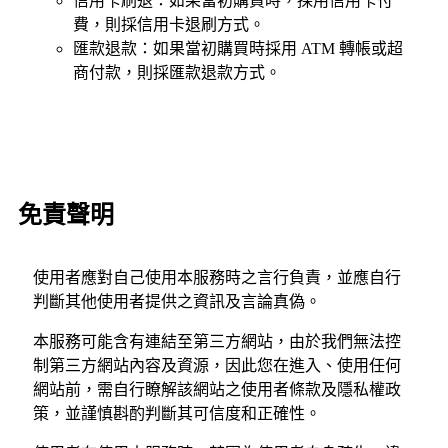
信用卡刷退：如果當初購買時，採用信用卡付
費，則採信用卡退刷方式。
匯款退款：如果當初購買時採用 ATM 轉帳或超
商付款，則採匯款退款方式。
免責聲明
使用者應對自己使用本服務時之言行負責，並應自行
判斷其他使用者提供之資訊及言論真偽。
本服務可能含有連結至第三方網站，由於我們無法控
制第三方網站內容及資源，因此您在進入、使用任何
網站前，需自行瞭解該網站之使用者條款及隱私權政
策，並謹慎斟酌判斷其可信度和正確性。