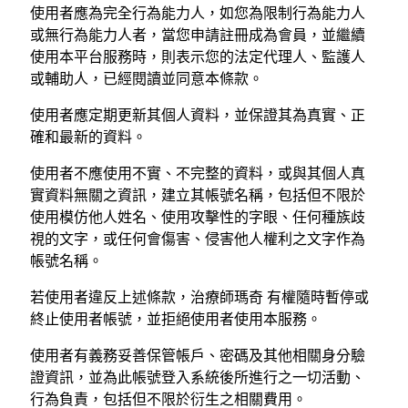
使用者應為完全行為能力人，如您為限制行為能力人
或無行為能力人者，當您申請註冊成為會員，並繼續
使用本平台服務時，則表示您的法定代理人、監護人
或輔助人，已經閱讀並同意本條款。
使用者應定期更新其個人資料，並保證其為真實、正
確和最新的資料。
使用者不應使用不實、不完整的資料，或與其個人真
實資料無關之資訊，建立其帳號名稱，包括但不限於
使用模仿他人姓名、使用攻擊性的字眼、任何種族歧
視的文字，或任何會傷害、侵害他人權利之文字作為
帳號名稱。
若使用者違反上述條款，治療師瑪奇 有權隨時暫停或
終止使用者帳號，並拒絕使用者使用本服務。
使用者有義務妥善保管帳戶、密碼及其他相關身分驗
證資訊，並為此帳號登入系統後所進行之一切活動、
行為負責，包括但不限於衍生之相關費用。