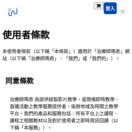
登入
使用者條款
本使用者條款（以下稱「本條款」）適用於「治療師瑪奇」網
站（以下稱「治療師瑪奇」、「我們」或「我們的」）。
同意條款
治療師瑪奇 為提供錄製影片教學，或現場即時教學、
直播活動之教學服務提供者，係跨地域及時間之教學
平台。我們的產品和服務包括：所有平台上之課程、
課程之相關教材以及對於使用者之即時資訊回饋（以
下稱「本服務」）。