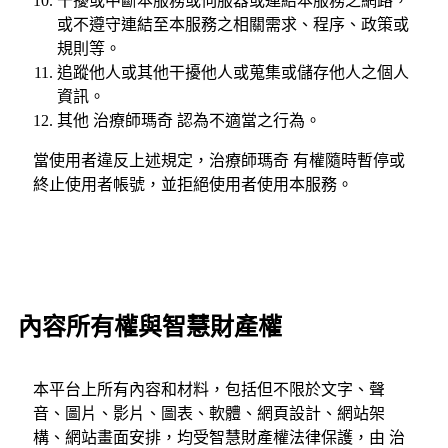
干擾或中斷本服務或伺服器或連結本服務之網路，
或不遵守連結至本服務之相關需求、程序、政策或
規則等。
追蹤他人或其他干擾他人或蒐集或儲存他人之個人
資訊。
其他 治療師瑪奇 認為不適當之行為。
當使用者違反上述規定，治療師瑪奇 有權隨時暫停或
終止使用者帳號，並拒絕使用者使用本服務。
內容所有權與智慧財產權
本平台上所有內容和材料，包括但不限於文字、聲
音、圖片、影片、圖表、軟體、網頁設計、網站架
構、網站畫面安排，均受智慧財產權法律保護，由 治