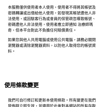
本服務僅供使用者本人使用，使用者不得將其帳號及
密碼轉讓或出借給他人使用，如發現其帳號遭他人非
法使用，或因駭客行為或會員的保管疏忽導致帳號、
密碼遭他人非法使用，使用者應立即通知 治療師瑪
奇，但本平台對此不負擔任何賠償責任。
如果您與他人共用電腦或使用公共電腦，請務必關閉
瀏覽器或清除瀏覽器資料，以防他人取得您的帳號資
料。
使用條款變更
我們可自行修訂和更新本使用條款。所有變更在我們
發佈時立即生效，並適用於此後對本網站的所有存取