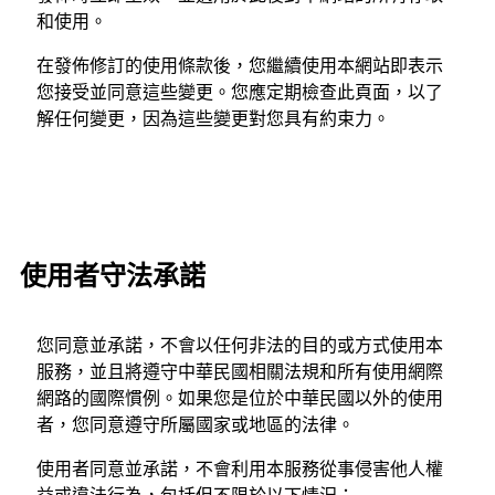
和使用。
在發佈修訂的使用條款後，您繼續使用本網站即表示
您接受並同意這些變更。您應定期檢查此頁面，以了
解任何變更，因為這些變更對您具有約束力。
使用者守法承諾
您同意並承諾，不會以任何非法的目的或方式使用本
服務，並且將遵守中華民國相關法規和所有使用網際
網路的國際慣例。如果您是位於中華民國以外的使用
者，您同意遵守所屬國家或地區的法律。
使用者同意並承諾，不會利用本服務從事侵害他人權