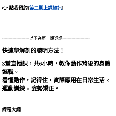
👉
點我預約[
第二期上課資訊
]
---------------------以下為第一期資訊---------------------
快速學解剖的聰明方法！
3堂直播課，共6小時，教你動作背後的身體
邏輯。
看懂動作，記得住，實際應用在日常生活 ×
運動訓練 × 姿勢矯正。
課程大綱