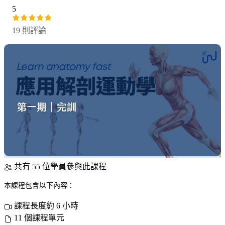
5
19 則評論
共有 55 位學員參與此課程
本課程包含以下內容：
課程長度約 6 小時
11 個課程單元