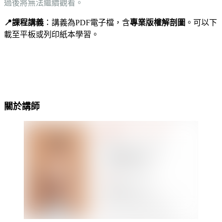
過後將無法繼續觀看。
📍課程講義
：講義為PDF電子檔，含
專業版權解剖圖
。可以下
載至平板或列印紙本學習。
關於講師