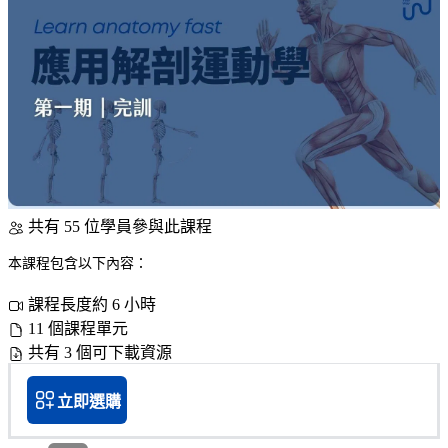
共有 55 位學員參與此課程
本課程包含以下內容：
課程長度約 6 小時
11 個課程單元
共有 3 個可下載資源
立即選購