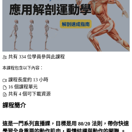
共有 334 位學員參與此課程
本課程包含以下內容：
課程長度約 13 小時
16 個課程單元
共有 4 個可下載資源
課程簡介
這是一門系列直播課，目標是用 80/20 法則，帶你快速
學習全身重要的動作肌肉，看懂結構與動作的關聯 。