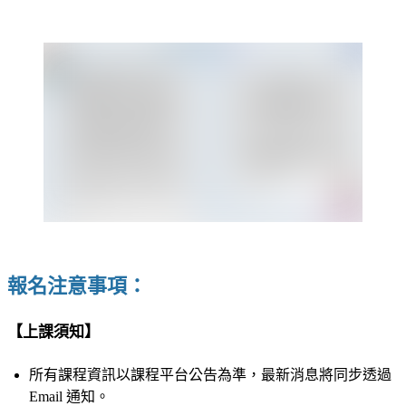
報名注意事項：
【上課須知】
所有課程資訊以課程平台公告為準，最新消息將同步透過
Email 通知。