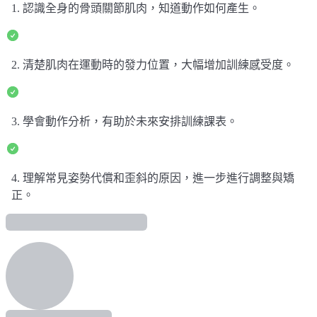
1. 認識全身的骨頭關節肌肉，知道動作如何產生。
2. 清楚肌肉在運動時的發力位置，大幅增加訓練感受度。
3. 學會動作分析，有助於未來安排訓練課表。
4. 理解常見姿勢代償和歪斜的原因，進一步進行調整與矯
正。