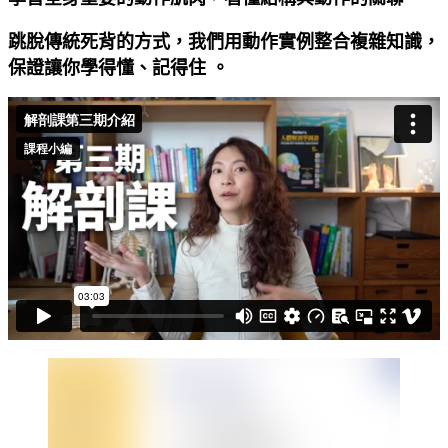
跳脫傳統死背的方式，我們用動作實例整合複雜知識，
保證讓你學得懂、記得住 。