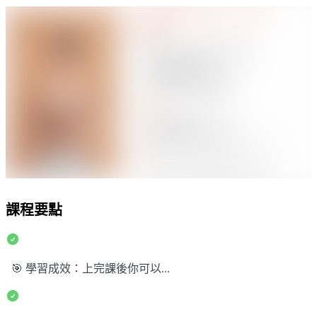
課程要點
🎯 學習成效：上完課後你可以...