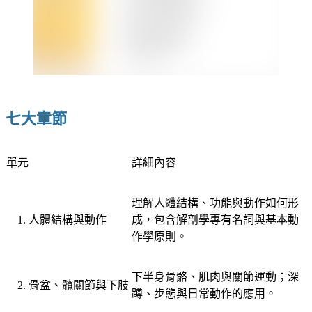
七大章節
單元
詳細內容
理解人體結構、功能與動作如何形
人體結構與動作
成，包含解剖學專有名詞與基本動
作學原則。
下半身骨骼、肌肉與關節運動；深
骨盆、髖關節與下肢
蹲、步態與日常動作的應用。