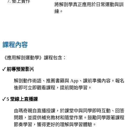
墊上實作
將解剖學真正應用於日常運動與訓
練。
課程內容
《應用解剖運動學》課程包含：
✓ 前導預習影片
解剖動作術語、推薦書籍與 App、課前準備內容。報名
後即可立即觀看課程，提前開始學習。
✓ 5 堂線上直播課
由瑪奇親自直播授課，於課堂中與同學即時互動、回答
問題，並提供補充教材和隨堂作業。鼓勵同學跟著課程
節奏學習，獲得更好的理解與學習體驗。