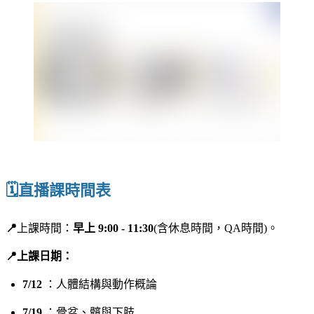
🗓️直播課時間表
📍
上課時間：
早上 9:00 - 11:30
(含休息時間，QA時間)。
📍上課日期：
7/12
：人體結構與動作概論
7/19
：骨盆、髖與下肢