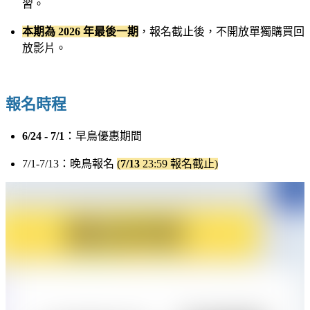
習。
本期為 2026 年最後一期
，報名截止後，不開放單獨購買回
放影片。
報名時程
6/24 - 7/1
：早鳥優惠期間
7/1-7/13：晚鳥報名
(
7/13
23:59 報名截止)